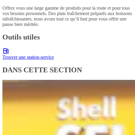
Offrez vous une large gamme de produits pour la route et pour tous
vos besoins personnels. Des plats fraîchement préparés aux boissons
rafraîchissantes, nous avons tout ce qu’il faut pour vous offrir une
pause bien méritée.
Outils utiles
Trouver une station-service
DANS CETTE SECTION