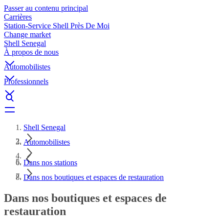
Passer au contenu principal
Carrières
Station-Service Shell Près De Moi
Change market
Shell Senegal
À propos de nous
Automobilistes
Professionnels
Shell Senegal
Automobilistes
Dans nos stations
Dans nos boutiques et espaces de restauration
Dans nos boutiques et espaces de
restauration