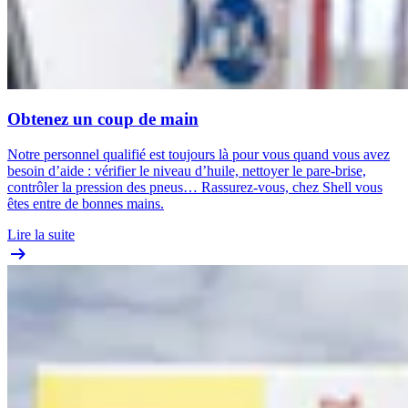
Obtenez un coup de main
Notre personnel qualifié est toujours là pour vous quand vous avez
besoin d’aide : vérifier le niveau d’huile, nettoyer le pare-brise,
contrôler la pression des pneus… Rassurez-vous, chez Shell vous
êtes entre de bonnes mains.
Lire la suite