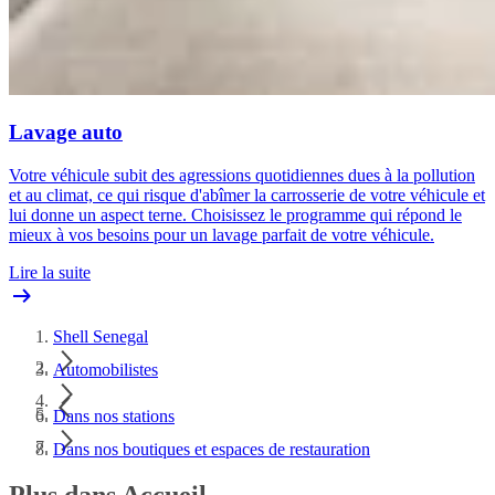
Lavage auto
Votre véhicule subit des agressions quotidiennes dues à la pollution
et au climat, ce qui risque d'abîmer la carrosserie de votre véhicule et
lui donne un aspect terne. Choisissez le programme qui répond le
mieux à vos besoins pour un lavage parfait de votre véhicule.
Lire la suite
Shell Senegal
Automobilistes
Dans nos stations
Dans nos boutiques et espaces de restauration