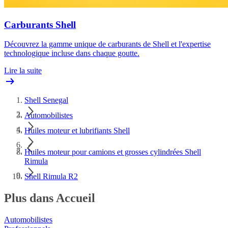
Carburants Shell
Découvrez la gamme unique de carburants de Shell et l'expertise
technologique incluse dans chaque goutte.
Lire la suite
Shell Senegal
Automobilistes
Huiles moteur et lubrifiants Shell
Huiles moteur pour camions et grosses cylindrées Shell
Rimula
Shell Rimula R2
Plus dans Accueil
Automobilistes