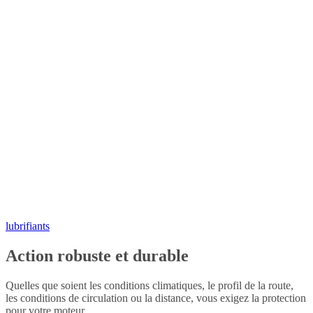
lubrifiants
Action robuste et durable
Quelles que soient les conditions climatiques, le profil de la route,
les conditions de circulation ou la distance, vous exigez la protection
pour votre moteur.