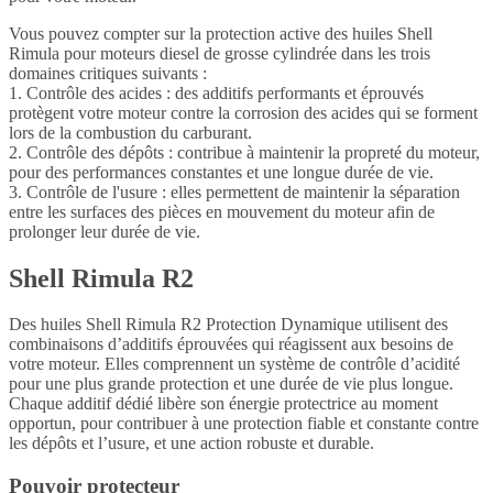
Vous pouvez compter sur la protection active des huiles Shell
Rimula pour moteurs diesel de grosse cylindrée dans les trois
domaines critiques suivants :
1. Contrôle des acides : des additifs performants et éprouvés
protègent votre moteur contre la corrosion des acides qui se forment
lors de la combustion du carburant.
2. Contrôle des dépôts : contribue à maintenir la propreté du moteur,
pour des performances constantes et une longue durée de vie.
3. Contrôle de l'usure : elles permettent de maintenir la séparation
entre les surfaces des pièces en mouvement du moteur afin de
prolonger leur durée de vie.
Shell Rimula R2
Des huiles Shell Rimula R2 Protection Dynamique utilisent des
combinaisons d’additifs éprouvées qui réagissent aux besoins de
votre moteur. Elles comprennent un système de contrôle d’acidité
pour une plus grande protection et une durée de vie plus longue.
Chaque additif dédié libère son énergie protectrice au moment
opportun, pour contribuer à une protection fiable et constante contre
les dépôts et l’usure, et une action robuste et durable.
Pouvoir protecteur