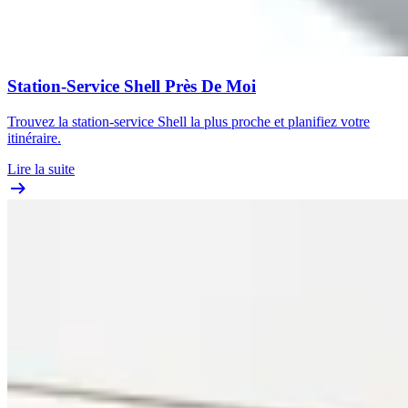
Station-Service Shell Près De Moi
Trouvez la station-service Shell la plus proche et planifiez votre
itinéraire.
Lire la suite