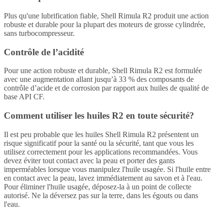
Plus qu'une lubrification fiable, Shell Rimula R2 produit une action
robuste et durable pour la plupart des moteurs de grosse cylindrée,
sans turbocompresseur.
Contrôle de l’acidité
Pour une action robuste et durable, Shell Rimula R2 est formulée
avec une augmentation allant jusqu’à 33 % des composants de
contrôle d’acide et de corrosion par rapport aux huiles de qualité de
base API CF.
Comment utiliser les huiles R2 en toute sécurité?
Il est peu probable que les huiles Shell Rimula R2 présentent un
risque significatif pour la santé ou la sécurité, tant que vous les
utilisez correctement pour les applications recommandées. Vous
devez éviter tout contact avec la peau et porter des gants
imperméables lorsque vous manipulez l'huile usagée. Si l'huile entre
en contact avec la peau, lavez immédiatement au savon et à l'eau.
Pour éliminer l'huile usagée, déposez-la à un point de collecte
autorisé. Ne la déversez pas sur la terre, dans les égouts ou dans
l'eau.