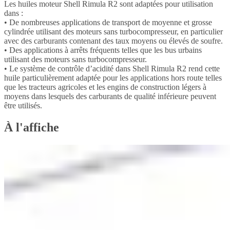
Les huiles moteur Shell Rimula R2 sont adaptées pour utilisation
dans :
• De nombreuses applications de transport de moyenne et grosse
cylindrée utilisant des moteurs sans turbocompresseur, en particulier
avec des carburants contenant des taux moyens ou élevés de soufre.
• Des applications à arrêts fréquents telles que les bus urbains
utilisant des moteurs sans turbocompresseur.
• Le système de contrôle d’acidité dans Shell Rimula R2 rend cette
huile particulièrement adaptée pour les applications hors route telles
que les tracteurs agricoles et les engins de construction légers à
moyens dans lesquels des carburants de qualité inférieure peuvent
être utilisés.
À l'affiche