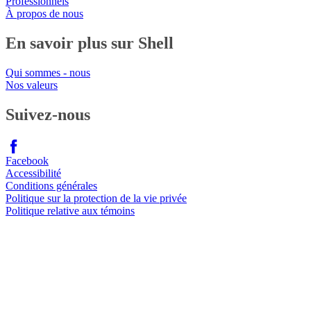
Professionnels
À propos de nous
En savoir plus sur Shell
Qui sommes - nous
Nos valeurs
Suivez-nous
Facebook
Accessibilité
Conditions générales
Politique sur la protection de la vie privée
Politique relative aux témoins