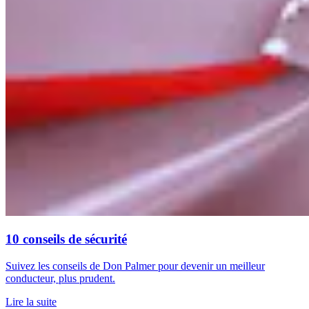
10 conseils de sécurité
Suivez les conseils de Don Palmer pour devenir un meilleur
conducteur, plus prudent.
Lire la suite