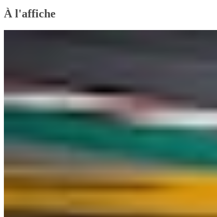
À l'affiche