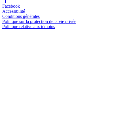
Facebook
Accessibilité
Conditions générales
Politique sur la protection de la vie privée
Politique relative aux témoins