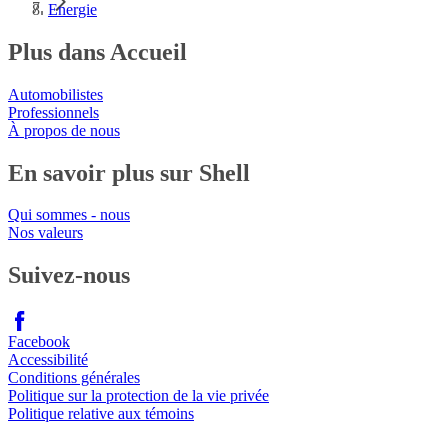
Energie
Plus dans Accueil
Automobilistes
Professionnels
À propos de nous
En savoir plus sur Shell
Qui sommes - nous
Nos valeurs
Suivez-nous
Facebook
Accessibilité
Conditions générales
Politique sur la protection de la vie privée
Politique relative aux témoins