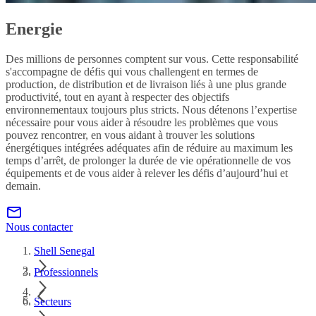
Energie
Des millions de personnes comptent sur vous. Cette responsabilité
s'accompagne de défis qui vous challengent en termes de
production, de distribution et de livraison liés à une plus grande
productivité, tout en ayant à respecter des objectifs
environnementaux toujours plus stricts. Nous détenons l’expertise
nécessaire pour vous aider à résoudre les problèmes que vous
pouvez rencontrer, en vous aidant à trouver les solutions
énergétiques intégrées adéquates afin de réduire au maximum les
temps d’arrêt, de prolonger la durée de vie opérationnelle de vos
équipements et de vous aider à relever les défis d’aujourd’hui et
demain.
Nous contacter
Shell Senegal
Professionnels
Secteurs