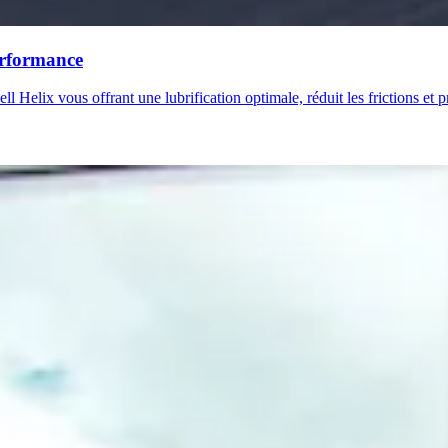
performance
 Helix vous offrant une lubrification optimale, réduit les frictions et 