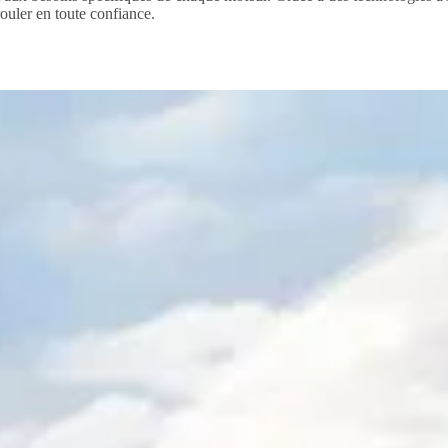
ouler en toute confiance.