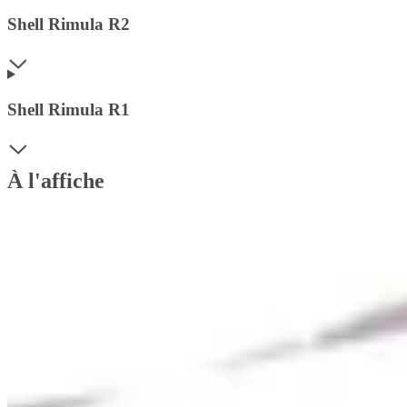
Shell Rimula R2
Shell Rimula R1
À l'affiche