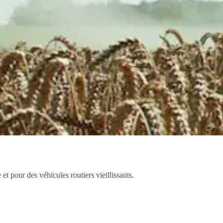
et pour des véhicules routiers vieillissants.