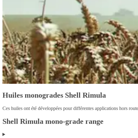
Huiles monogrades Shell Rimula
Ces huiles ont été développées pour différentes applications hors route 
Shell Rimula mono-grade range